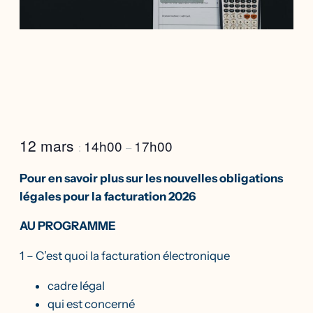
12 mars
14h00
17h00
:
–
Pour en savoir plus sur les nouvelles obligations
légales pour la facturation 2026
AU PROGRAMME
1 – C’est quoi la facturation électronique
cadre légal
qui est concerné