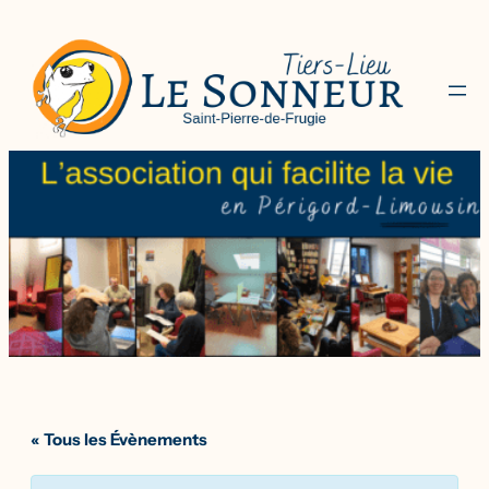
« Tous les Évènements