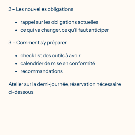
2 – Les nouvelles obligations
rappel sur les obligations actuelles
ce qui va changer, ce qu’il faut anticiper
3 – Comment s’y préparer
check list des outils à avoir
calendrier de mise en conformité
recommandations
Atelier sur la demi-journée, réservation nécessaire
ci-dessous :