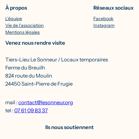
À propos
Réseaux sociaux
L’équipe
Facebook
Vie de l’association
Instagram
Mentions légales
Venez nous rendre visite
Tiers-Lieu Le Sonneur / Locaux temporaires
Ferme du Breuilh
824 route du Moulin
24450 Saint-Pierre de Frugie
mail :
contact@lesonneur.org
tel :
07 61 09 83 37
Ils nous soutiennent