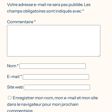
Votre adresse e-mail ne sera pas publiée.
Les
champs obligatoires sont indiqués avec
*
Commentaire
*
Nom
*
E-mail
*
Site web
Enregistrer mon nom, mon e-mail et mon site
dans le navigateur pour mon prochain
commentaire.