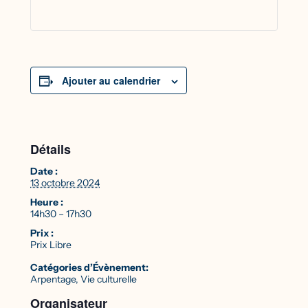
Ajouter au calendrier
Détails
Date :
13 octobre 2024
Heure :
14h30 – 17h30
Prix :
Prix Libre
Catégories d’Évènement:
Arpentage
,
Vie culturelle
Organisateur