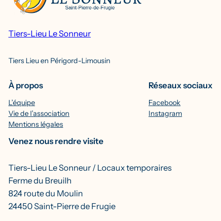
Tiers-Lieu Le Sonneur
Tiers Lieu en Périgord-Limousin
À propos
Réseaux sociaux
L’équipe
Facebook
Vie de l’association
Instagram
Mentions légales
Venez nous rendre visite
Tiers-Lieu Le Sonneur / Locaux temporaires
Ferme du Breuilh
824 route du Moulin
24450 Saint-Pierre de Frugie