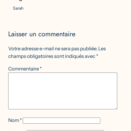
Sarah
Laisser un commentaire
Votre adresse e-mail ne sera pas publiée.
Les
champs obligatoires sont indiqués avec
*
Commentaire
*
Nom
*