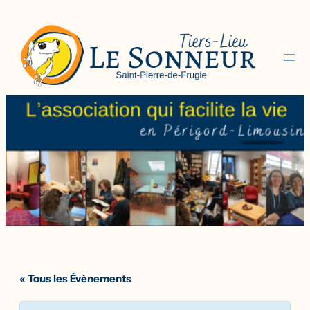
« Tous les Évènements