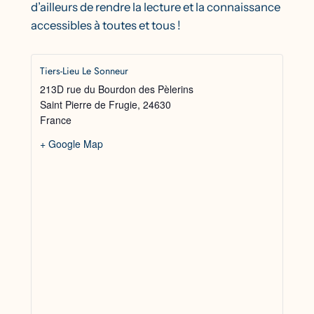
d’ailleurs de rendre la lecture et la connaissance
accessibles à toutes et tous !
Tiers-Lieu Le Sonneur
213D rue du Bourdon des Pèlerins
Saint Pierre de Frugie
,
24630
France
+ Google Map