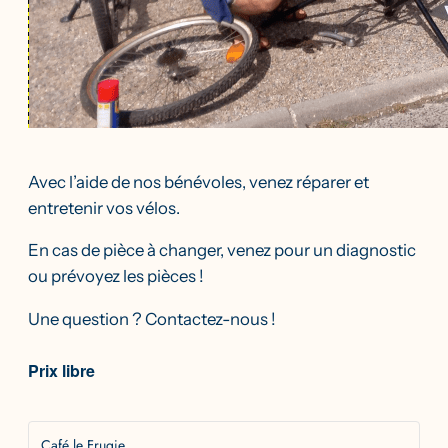
Avec l’aide de nos bénévoles, venez réparer et
entretenir vos vélos.
En cas de pièce à changer, venez pour un diagnostic
ou prévoyez les pièces !
Une question ?
Contactez-nous
!
Prix libre
Café le Frugie