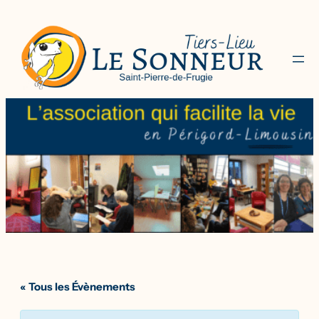
« Tous les Évènements