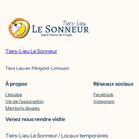
Tiers-Lieu Le Sonneur
Tiers Lieu en Périgord-Limousin
À propos
Réseaux sociaux
L’équipe
Facebook
Vie de l’association
Instagram
Mentions légales
Venez nous rendre visite
Tiers-Lieu Le Sonneur / Locaux temporaires