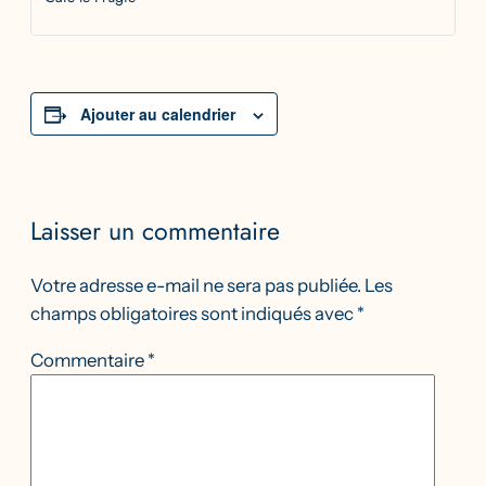
Ajouter au calendrier
Laisser un commentaire
Votre adresse e-mail ne sera pas publiée.
Les
champs obligatoires sont indiqués avec
*
Commentaire
*