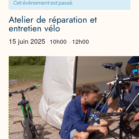
Cet évènement est passé.
Atelier de réparation et
entretien vélo
15 juin 2025
10h00
12h00
:
–