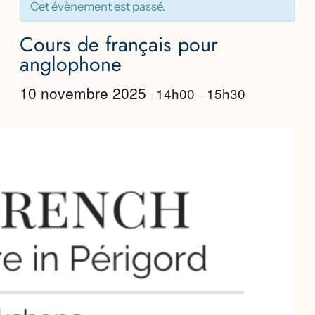
Cet évènement est passé.
Cours de français pour
anglophone
10 novembre 2025
14h00
15h30
:
–