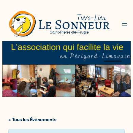
« Tous les Évènements