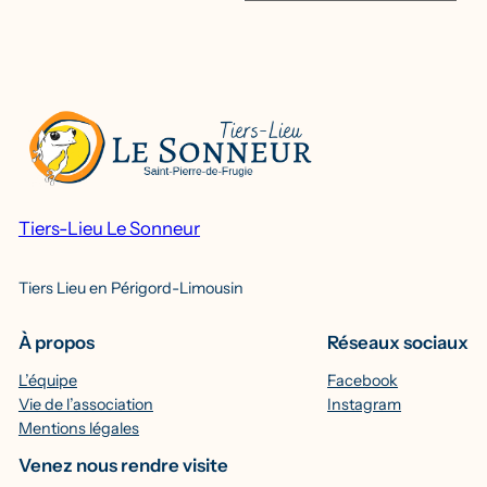
Tiers-Lieu Le Sonneur
Tiers Lieu en Périgord-Limousin
À propos
Réseaux sociaux
L’équipe
Facebook
Vie de l’association
Instagram
Mentions légales
Venez nous rendre visite