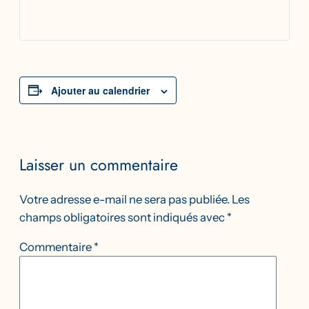
Ajouter au calendrier
Laisser un commentaire
Votre adresse e-mail ne sera pas publiée.
Les
champs obligatoires sont indiqués avec
*
Commentaire
*