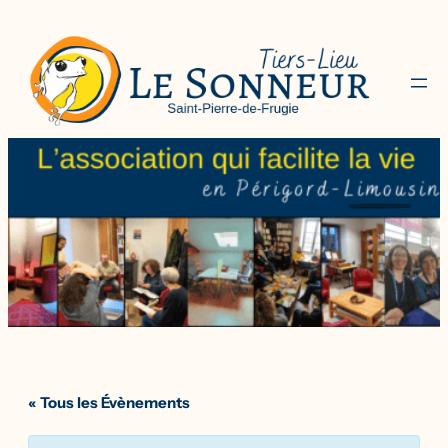
« Tous les Évènements