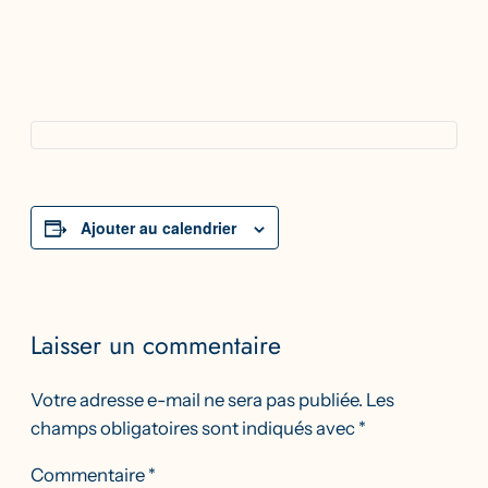
Ajouter au calendrier
Laisser un commentaire
Votre adresse e-mail ne sera pas publiée.
Les
champs obligatoires sont indiqués avec
*
Commentaire
*