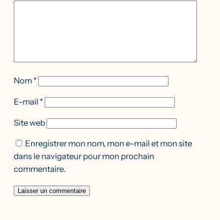
Nom
*
E-mail
*
Site web
Enregistrer mon nom, mon e-mail et mon site
dans le navigateur pour mon prochain
commentaire.