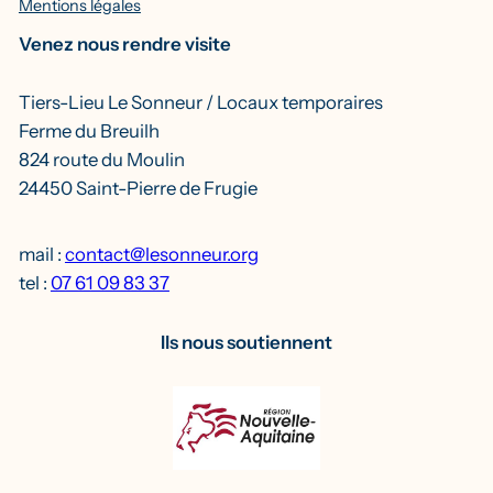
Mentions légales
Venez nous rendre visite
Tiers-Lieu Le Sonneur / Locaux temporaires
Ferme du Breuilh
824 route du Moulin
24450 Saint-Pierre de Frugie
mail :
contact@lesonneur.org
tel :
07 61 09 83 37
Ils nous soutiennent