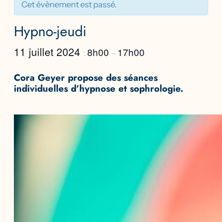
Cet évènement est passé.
Hypno-jeudi
11 juillet 2024
8h00
17h00
:
–
Cora Geyer propose des séances
individuelles d’hypnose et sophrologie.