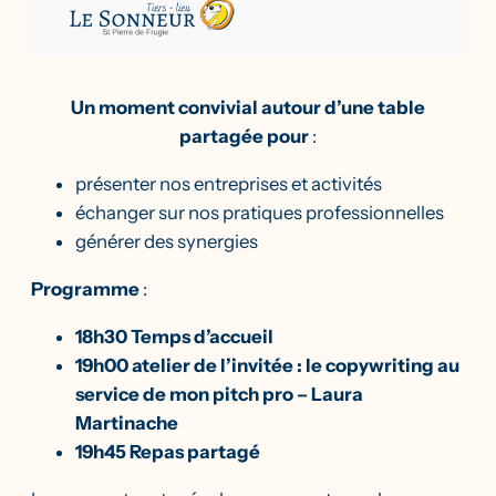
Un moment convivial autour d’une table
partagée pour
:
présenter nos entreprises et activités
échanger sur nos pratiques professionnelles
générer des synergies
Programme
:
18h30 Temps d’accueil
19h00 atelier de l’invitée : le copywriting au
service de mon pitch pro – Laura
Martinache
19h45 Repas partagé