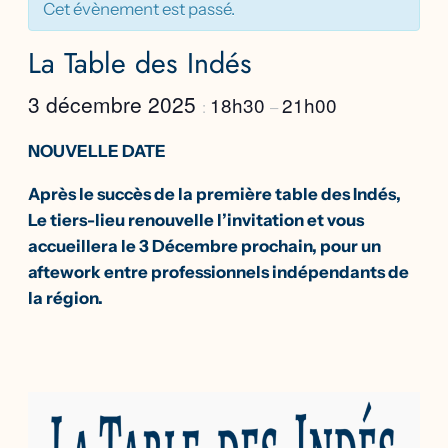
Cet évènement est passé.
La Table des Indés
3 décembre 2025
18h30
21h00
:
–
NOUVELLE DATE
Après le succès de la première table des Indés,
Le tiers-lieu renouvelle l’invitation et vous
accueillera le 3 Décembre prochain, pour un
aftework entre professionnels indépendants de
la région.