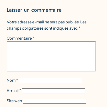
Laisser un commentaire
Votre adresse e-mail ne sera pas publiée.
Les
champs obligatoires sont indiqués avec
*
Commentaire
*
Nom
*
E-mail
*
Site web