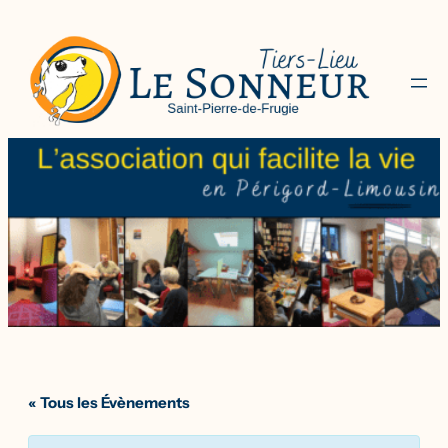
« Tous les Évènements