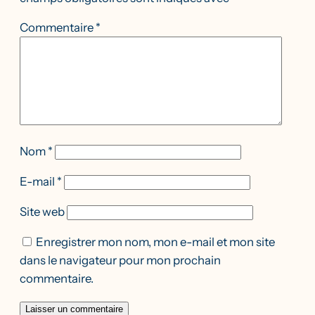
Commentaire
*
Nom
*
E-mail
*
Site web
Enregistrer mon nom, mon e-mail et mon site
dans le navigateur pour mon prochain
commentaire.