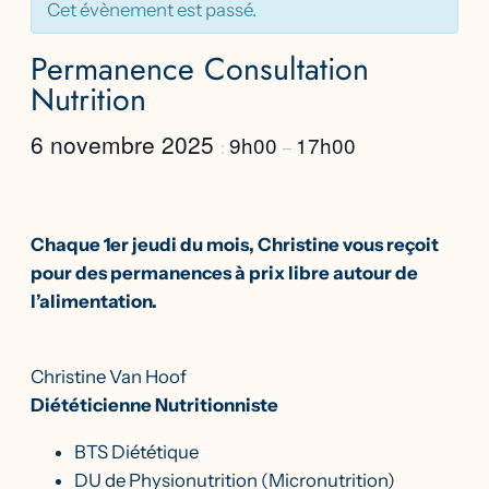
Cet évènement est passé.
Permanence Consultation
Nutrition
6 novembre 2025
9h00
17h00
:
–
Chaque 1er jeudi du mois, Christine vous reçoit
pour des permanences à prix libre autour de
l’alimentation.
Christine Van Hoof
Diététicienne Nutritionniste
BTS Diététique
DU de Physionutrition (Micronutrition)