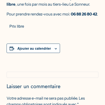
libre
, une fois par mois au tiers-lieu Le Sonneur.
Pour prendre rendez-vous avec moi:
06 88 26 80 42
.
Prix libre
Ajouter au calendrier
Laisser un commentaire
Votre adresse e-mail ne sera pas publiée.
Les
champs obligatoires sont indiqués avec
*