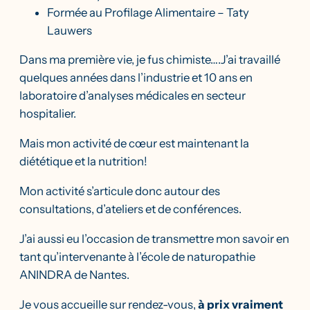
Formée au Profilage Alimentaire – Taty
Lauwers
Dans ma première vie, je fus chimiste….J’ai travaillé
quelques années dans l’industrie et 10 ans en
laboratoire d’analyses médicales en secteur
hospitalier.
Mais mon activité de cœur est maintenant la
diététique et la nutrition!
Mon activité s’articule donc autour des
consultations, d’ateliers et de conférences.
J’ai aussi eu l’occasion de transmettre mon savoir en
tant qu’intervenante à l’école de naturopathie
ANINDRA de Nantes.
Je vous accueille sur rendez-vous,
à prix vraiment