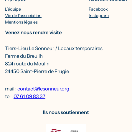
L’équipe
Facebook
Vie de l’association
Instagram
Mentions légales
Venez nous rendre visite
Tiers-Lieu Le Sonneur / Locaux temporaires
Ferme du Breuilh
824 route du Moulin
24450 Saint-Pierre de Frugie
mail :
contact@lesonneur.org
tel :
07 61 09 83 37
Ils nous soutiennent