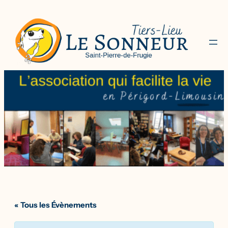
« Tous les Évènements