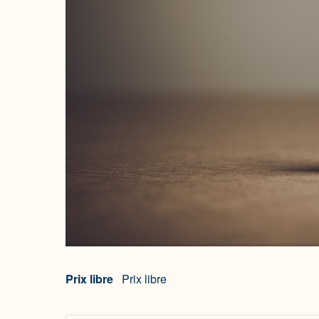
Prix libre
Prix libre