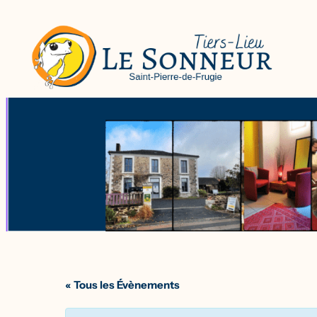
« Tous les Évènements