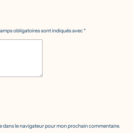
amps obligatoires sont indiqués avec
*
e dans le navigateur pour mon prochain commentaire.