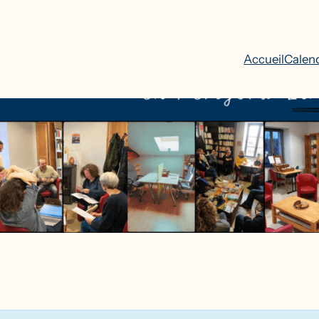
Accueil
Calend