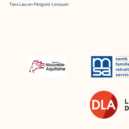
Tiers Lieu en Périgord-Limousin