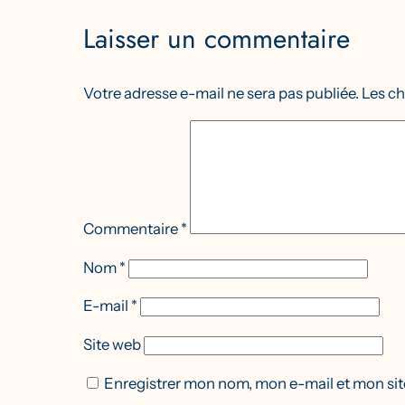
Laisser un commentaire
Votre adresse e-mail ne sera pas publiée.
Les ch
Commentaire
*
Nom
*
E-mail
*
Site web
Enregistrer mon nom, mon e-mail et mon sit