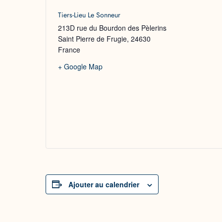
Tiers-Lieu Le Sonneur
213D rue du Bourdon des Pèlerins
Saint Pierre de Frugie
,
24630
France
+ Google Map
Ajouter au calendrier