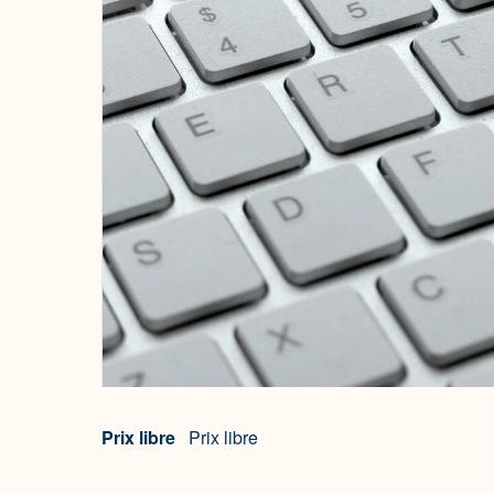
Prix libre
Prix libre