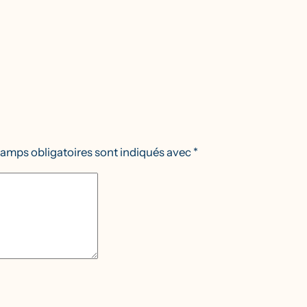
amps obligatoires sont indiqués avec
*