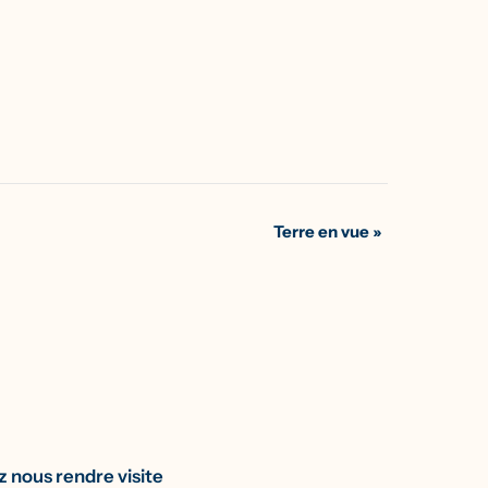
Terre en vue
»
 nous rendre visite