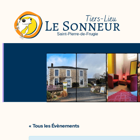
« Tous les Évènements