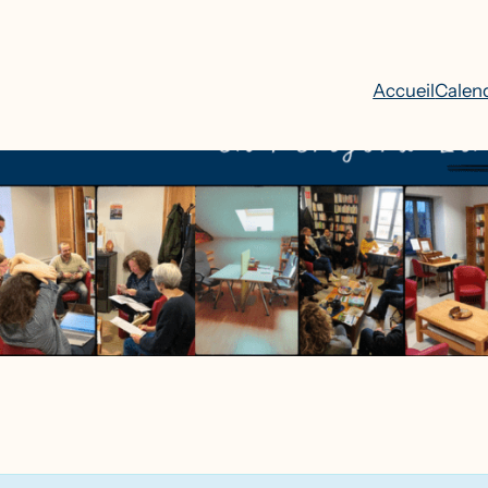
Accueil
Calend