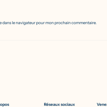
e dans le navigateur pour mon prochain commentaire.
ropos
Réseaux sociaux
Venez