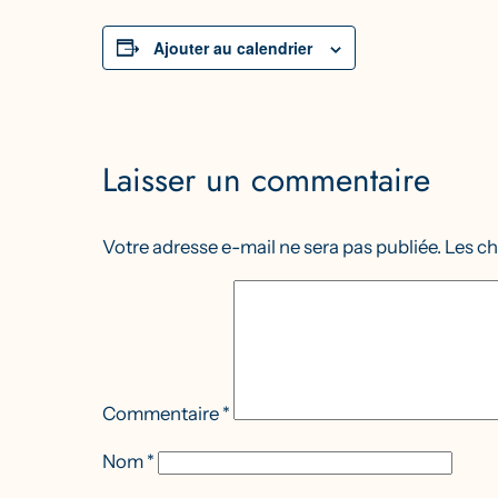
Ajouter au calendrier
Laisser un commentaire
Votre adresse e-mail ne sera pas publiée.
Les ch
Commentaire
*
Nom
*