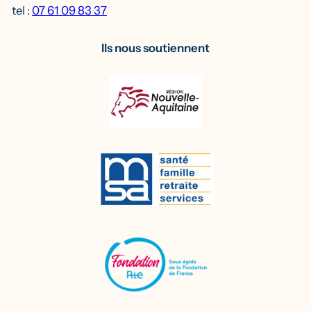
tel :
07 61 09 83 37
Ils nous soutiennent