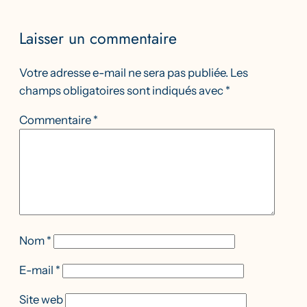
Laisser un commentaire
Votre adresse e-mail ne sera pas publiée.
Les
champs obligatoires sont indiqués avec
*
Commentaire
*
Nom
*
E-mail
*
Site web