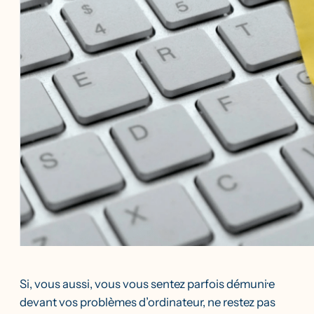
Si, vous aussi, vous vous sentez parfois démuni·e
devant vos problèmes d’ordinateur, ne restez pas