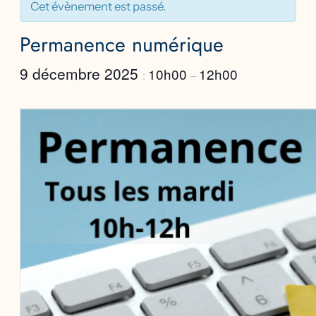
Cet évènement est passé.
Permanence numérique
9 décembre 2025
10h00
12h00
:
–