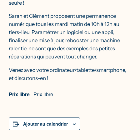
seul·e !
Sarah et Clément proposent une permanence
numérique tous les mardi matin de 10h à 12h au
tiers-lieu. Paramétrer un logiciel ou une appli,
finaliser une mise à jour, rebooster une machine
ralentie, ne sont que des exemples des petites
réparations qui peuvent tout changer.
Venez avec votre ordinateur/tablette/smartphone,
et discutons-en !
Prix libre
Prix libre
Ajouter au calendrier