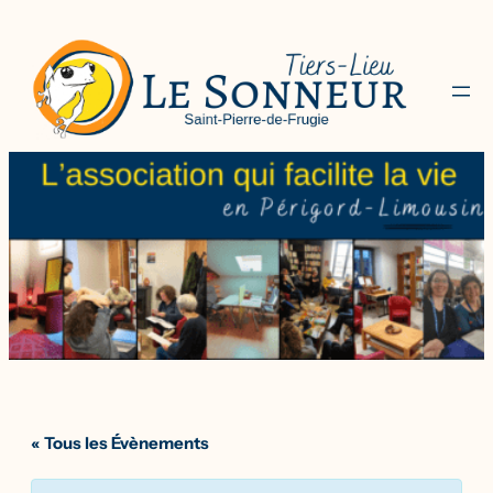
« Tous les Évènements