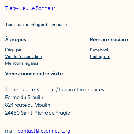
Tiers-Lieu Le Sonneur
Tiers Lieu en Périgord-Limousin
À propos
Réseaux sociaux
L’équipe
Facebook
Vie de l’association
Instagram
Mentions légales
Venez nous rendre visite
Tiers-Lieu Le Sonneur / Locaux temporaires
Ferme du Breuilh
824 route du Moulin
24450 Saint-Pierre de Frugie
mail :
contact@lesonneur.org