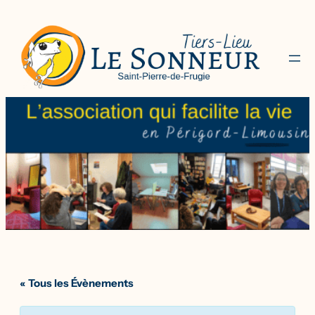
« Tous les Évènements