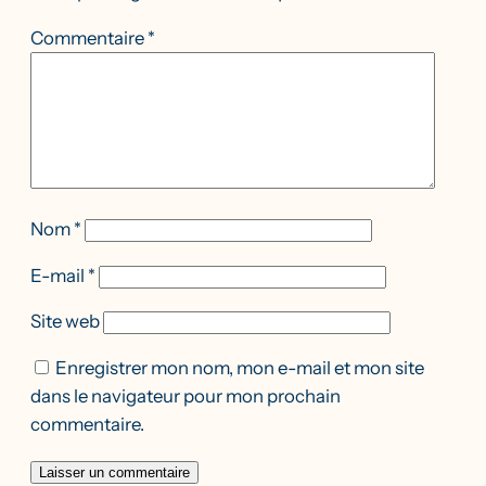
Commentaire
*
Nom
*
E-mail
*
Site web
Enregistrer mon nom, mon e-mail et mon site
dans le navigateur pour mon prochain
commentaire.