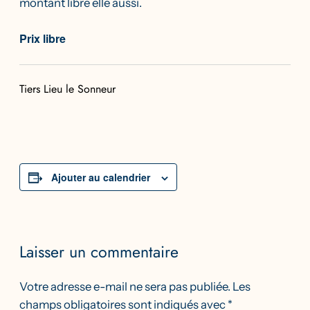
montant libre elle aussi.
Prix libre
Tiers Lieu le Sonneur
Ajouter au calendrier
Laisser un commentaire
Votre adresse e-mail ne sera pas publiée.
Les
champs obligatoires sont indiqués avec
*