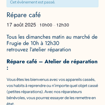
Cet évènement est passé.
Répare café
17 août 2025
10h00
12h30
:
–
Tous les dimanches matin au marché de
Frugie de 10h à 12h30
retrouvez l’atelier réparation
Répare café – Atelier de réparation
:
Vous êtes les bienvenus avec vos appareils cassés,
vos habits à reprendre ou n’importe quel objet cassé
(petites réparations). Avec nos réparateurs
bénévoles, vous pourrez essayer de les remettre en
état.