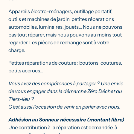
Appareils électro-ménagers, outillage portatif,
outils et machines de jardin, petites réparations
automobiles, luminaires, jouets… Nous ne pouvons
pas tout réparer, mais nous pouvons au moins tout
regarder. Les pièces de rechange sont à votre
charge.
Petites réparations de couture : boutons, coutures,
petits accrocs…
Vous avez des compétences à partager ? Une envie
de vous engager dans la démarche Zéro Déchet du
Tiers-lieu ?
C’est aussi l’occasion de venir en parler avec nous.
Adhésion au Sonneur nécessaire (montant libre)
.
Une contribution à la réparation est demandée, à