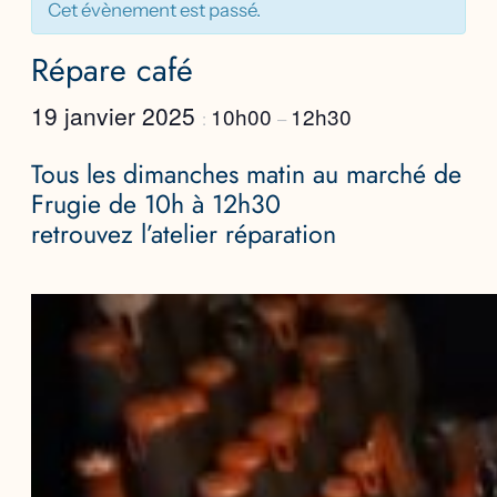
Cet évènement est passé.
Répare café
19 janvier 2025
10h00
12h30
:
–
Tous les dimanches matin au marché de
Frugie de 10h à 12h30
retrouvez l’atelier réparation