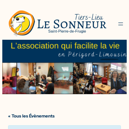
« Tous les Évènements