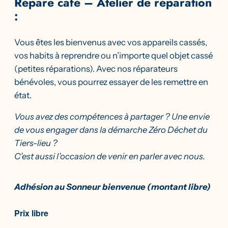
Répare café – Atelier de réparation
:
Vous êtes les bienvenus avec vos appareils cassés,
vos habits à reprendre ou n’importe quel objet cassé
(petites réparations). Avec nos réparateurs
bénévoles, vous pourrez essayer de les remettre en
état.
Vous avez des compétences à partager ? Une envie
de vous engager dans la démarche Zéro Déchet du
Tiers-lieu ?
C’est aussi l’occasion de venir en parler avec nous.
Adhésion au Sonneur bienvenue (montant libre)
Prix libre