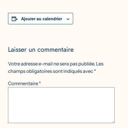
Ajouter au calendrier
Laisser un commentaire
Votre adresse e-mail ne sera pas publiée.
Les
champs obligatoires sont indiqués avec
*
Commentaire
*