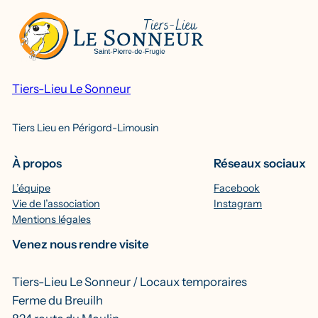
Tiers-Lieu Le Sonneur
Tiers Lieu en Périgord-Limousin
À propos
Réseaux sociaux
L’équipe
Facebook
Vie de l’association
Instagram
Mentions légales
Venez nous rendre visite
Tiers-Lieu Le Sonneur / Locaux temporaires
Ferme du Breuilh