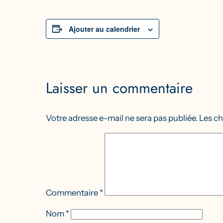
Ajouter au calendrier
Laisser un commentaire
Votre adresse e-mail ne sera pas publiée.
Les ch
Commentaire
*
Nom
*