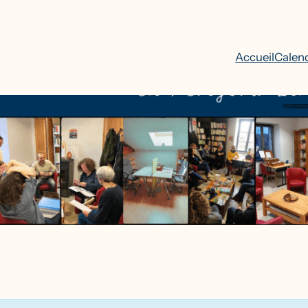
Accueil
Calend