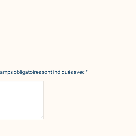
amps obligatoires sont indiqués avec
*