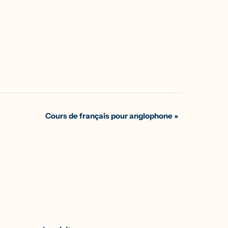
Cours de français pour anglophone
»