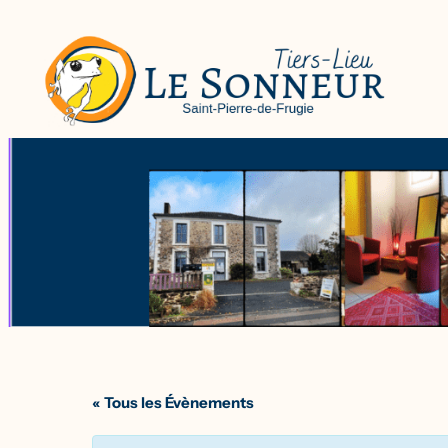
« Tous les Évènements