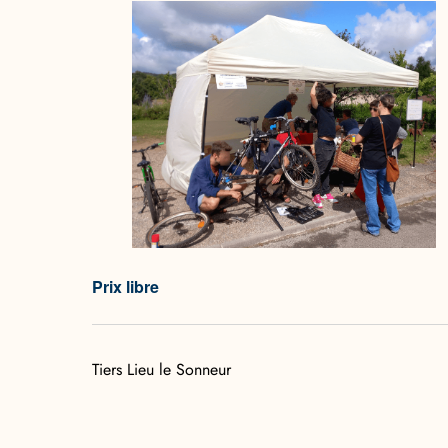
Prix libre
Tiers Lieu le Sonneur