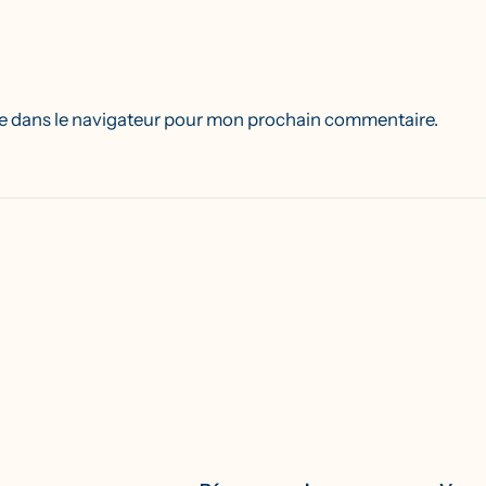
e dans le navigateur pour mon prochain commentaire.