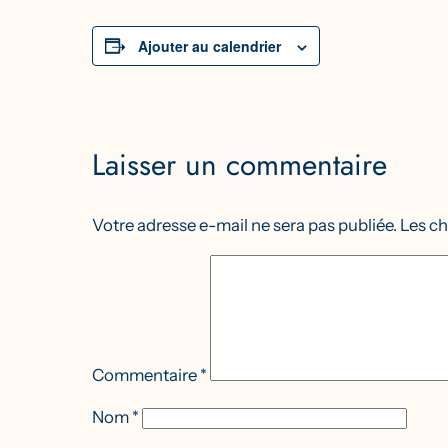
Ajouter au calendrier
Laisser un commentaire
Votre adresse e-mail ne sera pas publiée.
Les ch
Commentaire
*
Nom
*