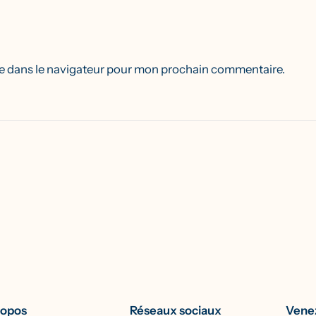
e dans le navigateur pour mon prochain commentaire.
ropos
Réseaux sociaux
Venez