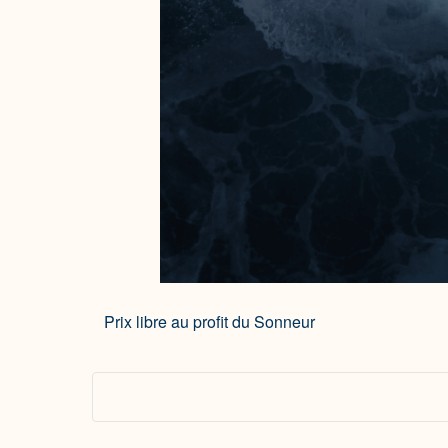
Prix libre au profit du Sonneur