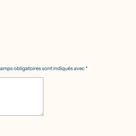
amps obligatoires sont indiqués avec
*