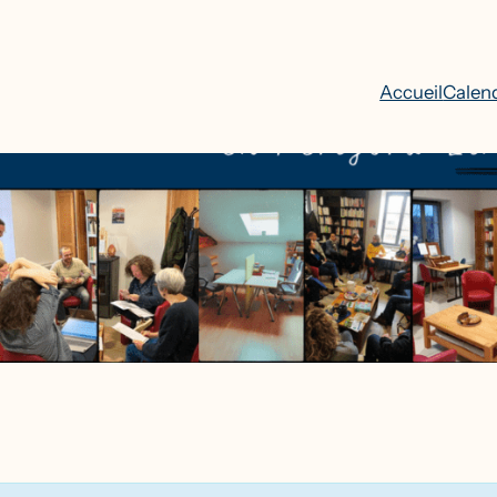
Accueil
Calend