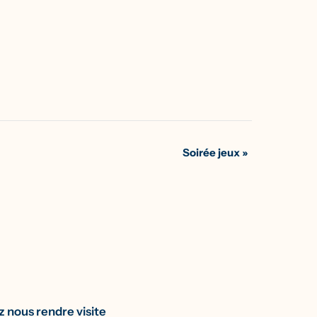
Soirée jeux
»
 nous rendre visite