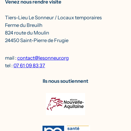
Venez nous rendre visite
Tiers-Lieu Le Sonneur / Locaux temporaires
Ferme du Breuilh
824 route du Moulin
24450 Saint-Pierre de Frugie
mail :
contact@lesonneur.org
tel :
07 61 09 83 37
Ils nous soutiennent