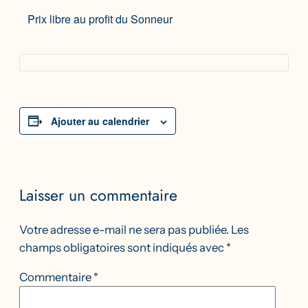
Prix libre au profit du Sonneur
Ajouter au calendrier
Laisser un commentaire
Votre adresse e-mail ne sera pas publiée.
Les
champs obligatoires sont indiqués avec
*
Commentaire
*