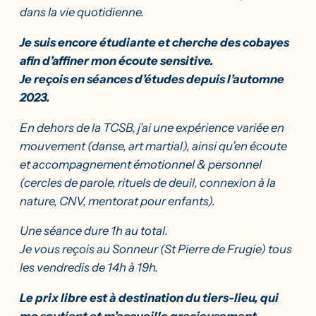
dans la vie quotidienne.
Je suis encore étudiante et cherche des cobayes
afin d’affiner mon écoute sensitive.
Je reçois en séances d’études depuis l’automne
2023.
En dehors de la TCSB, j’ai une expérience variée en
mouvement (danse, art martial), ainsi qu’en écoute
et accompagnement émotionnel & personnel
(cercles de parole, rituels de deuil, connexion à la
nature, CNV, mentorat pour enfants).
Une séance dure 1h au total.
Je vous reçois au Sonneur (St Pierre de Frugie) tous
les vendredis de 14h à 19h.
Le prix libre est à destination du tiers-lieu, qui