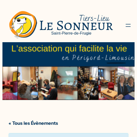
« Tous les Évènements