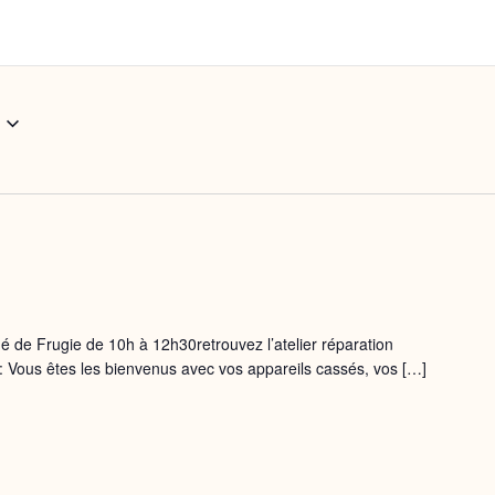
 de Frugie de 10h à 12h30retrouvez l’atelier réparation
 : Vous êtes les bienvenus avec vos appareils cassés, vos […]