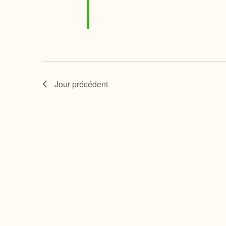
Jour précédent