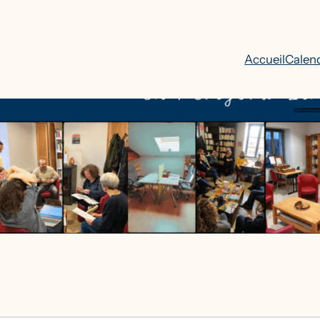
Accueil
Calend