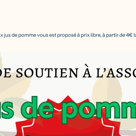
x jus de pomme vous est proposé à prix libre, à partir de 4€