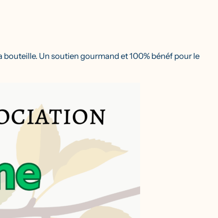
 la bouteille. Un soutien gourmand et 100% bénéf pour le