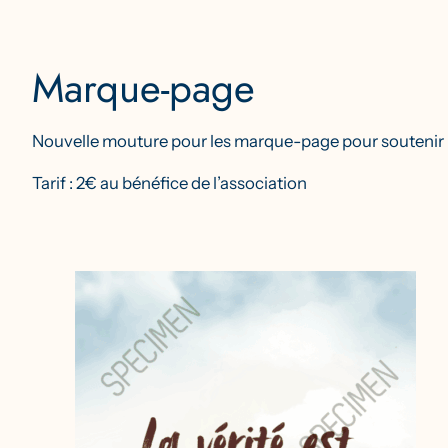
Marque-page
Nouvelle mouture pour les marque-page pour soutenir l’
Tarif : 2€ au bénéfice de l’association