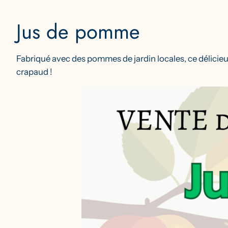
Jus de pomme
Fabriqué avec des pommes de jardin locales, ce délicieu
crapaud !