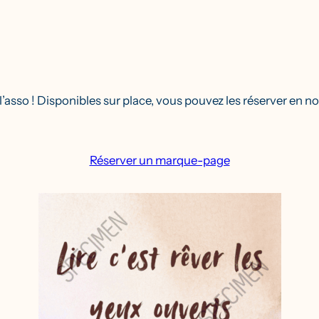
asso ! Disponibles sur place, vous pouvez les réserver en no
Réserver un marque-page