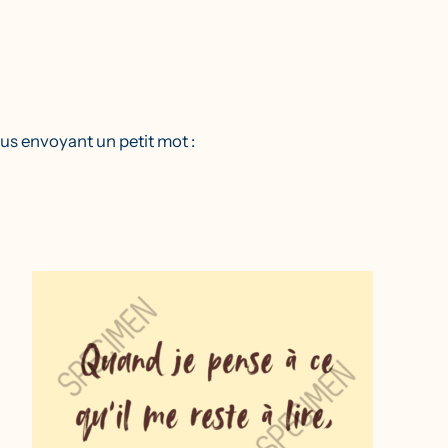
us envoyant un petit mot :