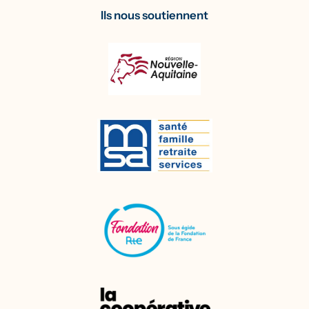
Ils nous soutiennent