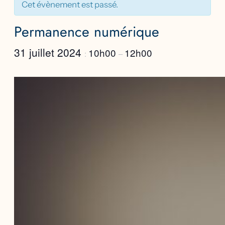
Cet évènement est passé.
Permanence numérique
31 juillet 2024
10h00
12h00
:
–