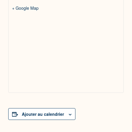
+ Google Map
Ajouter au calendrier