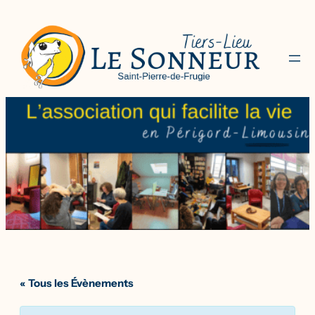
« Tous les Évènements