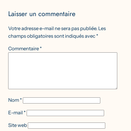
Laisser un commentaire
Votre adresse e-mail ne sera pas publiée.
Les
champs obligatoires sont indiqués avec
*
Commentaire
*
Nom
*
E-mail
*
Site web