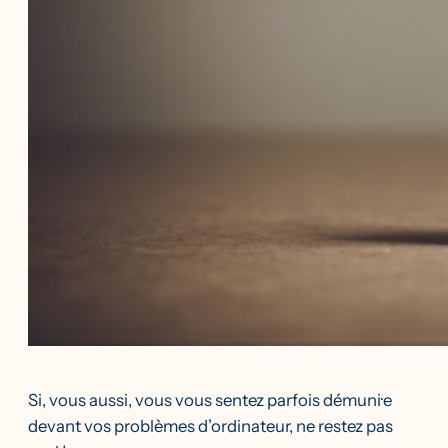
Si, vous aussi, vous vous sentez parfois démuni·e
devant vos problèmes d’ordinateur, ne restez pas