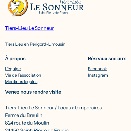
Tiers-Lieu Le Sonneur
Tiers Lieu en Périgord-Limousin
À propos
Réseaux sociaux
L’équipe
Facebook
Vie de l’association
Instagram
Mentions légales
Venez nous rendre visite
Tiers-Lieu Le Sonneur / Locaux temporaires
Ferme du Breuilh
824 route du Moulin
24450 Saint-Pierre de Frugie