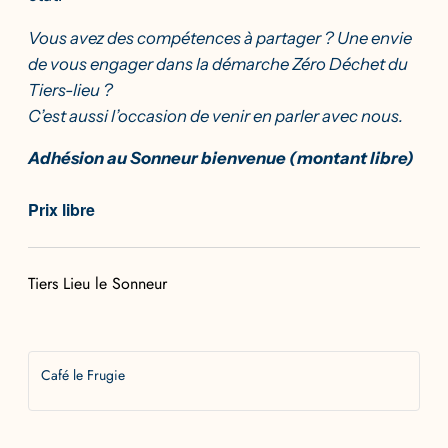
Vous avez des compétences à partager ? Une envie
de vous engager dans la démarche Zéro Déchet du
Tiers-lieu ?
C’est aussi l’occasion de venir en parler avec nous.
Adhésion au Sonneur bienvenue (montant libre)
Prix libre
Tiers Lieu le Sonneur
Café le Frugie