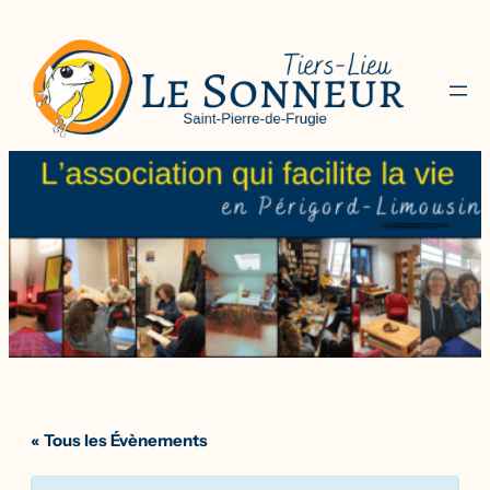
« Tous les Évènements