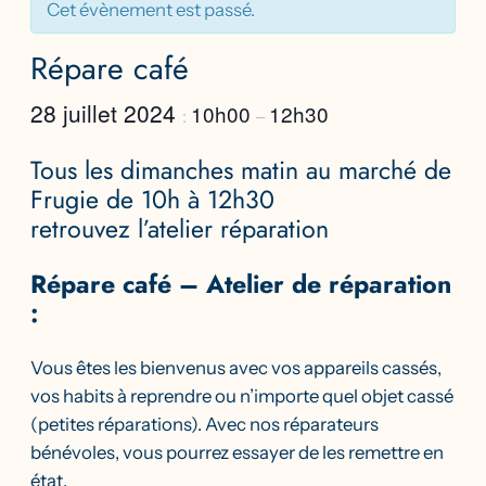
Cet évènement est passé.
Répare café
28 juillet 2024
10h00
12h30
:
–
Tous les dimanches matin au marché de
Frugie de 10h à 12h30
retrouvez l’atelier réparation
Répare café – Atelier de réparation
:
Vous êtes les bienvenus avec vos appareils cassés,
vos habits à reprendre ou n’importe quel objet cassé
(petites réparations). Avec nos réparateurs
bénévoles, vous pourrez essayer de les remettre en
état.