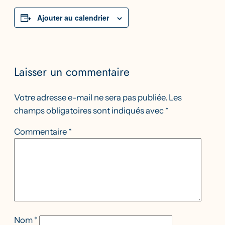
Ajouter au calendrier
Laisser un commentaire
Votre adresse e-mail ne sera pas publiée.
Les
champs obligatoires sont indiqués avec
*
Commentaire
*
Nom
*