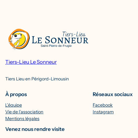
Tiers-Lieu Le Sonneur
Tiers Lieu en Périgord-Limousin
À propos
Réseaux sociaux
L’équipe
Facebook
Vie de l’association
Instagram
Mentions légales
Venez nous rendre visite