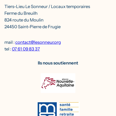
Tiers-Lieu Le Sonneur / Locaux temporaires
Ferme du Breuilh
824 route du Moulin
24450 Saint-Pierre de Frugie
mail :
contact@lesonneur.org
tel :
07 61 09 83 37
Ils nous soutiennent