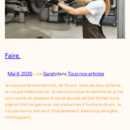
Faire.
Mai 6, 2025
—
Sarah
dans
Tous nos articles
par
Je suis une femme blanche, de 33 ans, mère de deux enfants,
en couple hétérosexuel. Je me revendique du féminisme, je me
suis nourrie de plusieurs livres et œuvres de tout format sur le
sujet et d’échanges avec des personnes d’horizons divers. Je
n’ai pas tout lu, loin de là. Probablement, beaucoup de sujets
m’échappent…