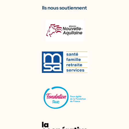
Ils nous soutiennent