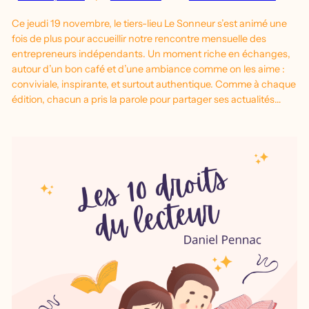
Ce jeudi 19 novembre, le tiers-lieu Le Sonneur s’est animé une
fois de plus pour accueillir notre rencontre mensuelle des
entrepreneurs indépendants. Un moment riche en échanges,
autour d’un bon café et d’une ambiance comme on les aime :
conviviale, inspirante, et surtout authentique. Comme à chaque
édition, chacun a pris la parole pour partager ses actualités…