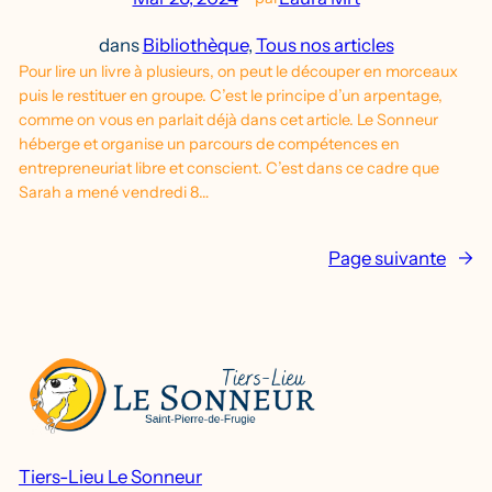
dans
Bibliothèque
, 
Tous nos articles
Pour lire un livre à plusieurs, on peut le découper en morceaux
puis le restituer en groupe. C’est le principe d’un arpentage,
comme on vous en parlait déjà dans cet article. Le Sonneur
héberge et organise un parcours de compétences en
entrepreneuriat libre et conscient. C’est dans ce cadre que
Sarah a mené vendredi 8…
Page suivante
→
Tiers-Lieu Le Sonneur