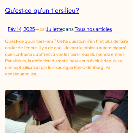
Qu’est-ce qu’un tiers-lieu?
Fév 14, 2025
—
Juliette
dans
Tous nos articles
par
Qu’est-ce qu’un tiers-lieu ? Cette question n’en finit plus de faire
couler de l’encre. Il y a de quoi, devant le tableau autant bigarré
que contrasté qu’offrent à voir les tiers-lieux du monde entier !
Par ailleurs, la définition du mot a beaucoup évolué depuis sa
conceptualisation par le sociologue Ray Oldenburg. Par
conséquent, les…