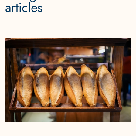
articles