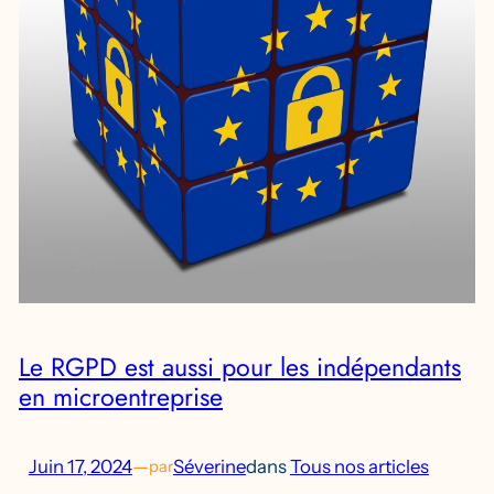
Le RGPD est aussi pour les indépendants
en microentreprise
Juin 17, 2024
—
Séverine
dans
Tous nos articles
par