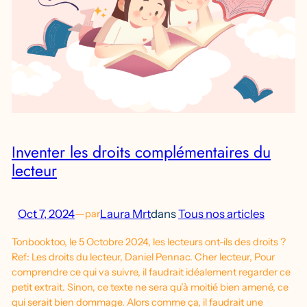
Inventer les droits complémentaires du
lecteur
Oct 7, 2024
—
Laura Mrt
dans
Tous nos articles
par
Tonbooktoo, le 5 Octobre 2024, les lecteurs ont-ils des droits ?
Ref: Les droits du lecteur, Daniel Pennac. Cher lecteur, Pour
comprendre ce qui va suivre, il faudrait idéalement regarder ce
petit extrait. Sinon, ce texte ne sera qu’à moitié bien amené, ce
qui serait bien dommage. Alors comme ça, il faudrait une