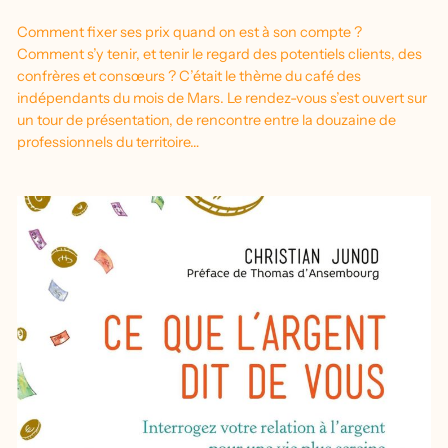
Comment fixer ses prix quand on est à son compte ?
Comment s’y tenir, et tenir le regard des potentiels clients, des
confrères et consœurs ? C’était le thème du café des
indépendants du mois de Mars. Le rendez-vous s’est ouvert sur
un tour de présentation, de rencontre entre la douzaine de
professionnels du territoire…