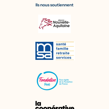
Ils nous soutiennent