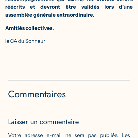
réécrits et devront être validés lors d’une
assemblée générale extraordinaire.
Amitiés collectives,
le CA du Sonneur
Commentaires
Laisser un commentaire
Votre adresse e-mail ne sera pas publiée.
Les