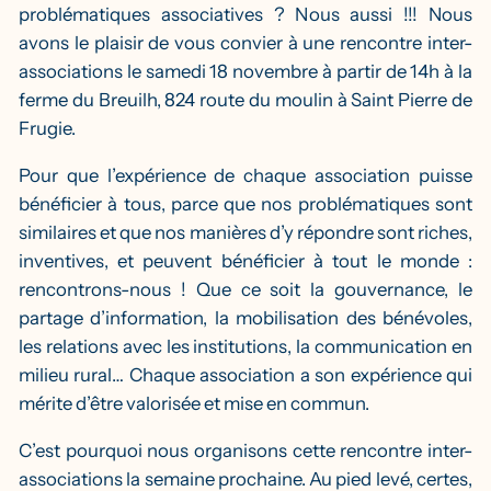
problématiques associatives ? Nous aussi !!! Nous
avons le plaisir de vous convier à une rencontre inter-
associations le samedi 18 novembre à partir de 14h à la
ferme du Breuilh, 824 route du moulin à Saint Pierre de
Frugie.
Pour que l’expérience de chaque association puisse
bénéficier à tous, parce que nos problématiques sont
similaires et que nos manières d’y répondre sont riches,
inventives, et peuvent bénéficier à tout le monde :
rencontrons-nous ! Que ce soit la gouvernance, le
partage d’information, la mobilisation des bénévoles,
les relations avec les institutions, la communication en
milieu rural… Chaque association a son expérience qui
mérite d’être valorisée et mise en commun.
C’est pourquoi nous organisons cette rencontre inter-
associations la semaine prochaine. Au pied levé, certes,