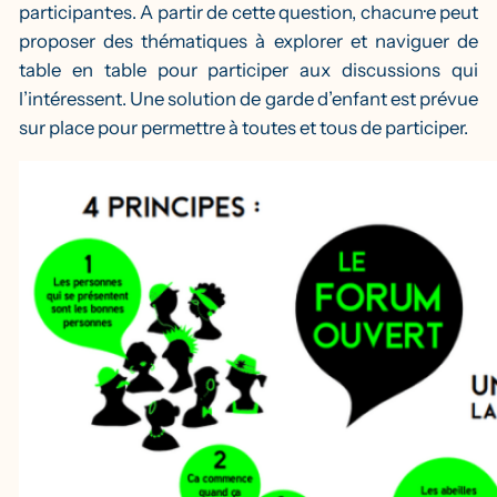
participant·es. A partir de cette question, chacun·e peut
proposer des thématiques à explorer et naviguer de
table en table pour participer aux discussions qui
l’intéressent. Une solution de garde d’enfant est prévue
sur place pour permettre à toutes et tous de participer.