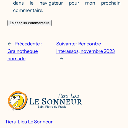
dans le navigateur pour mon prochain
commentaire.
←
Précédente :
Suivante :
Rencontre
Grainothèque
Interassos, novembre 2023
nomade
→
Tiers-Lieu Le Sonneur