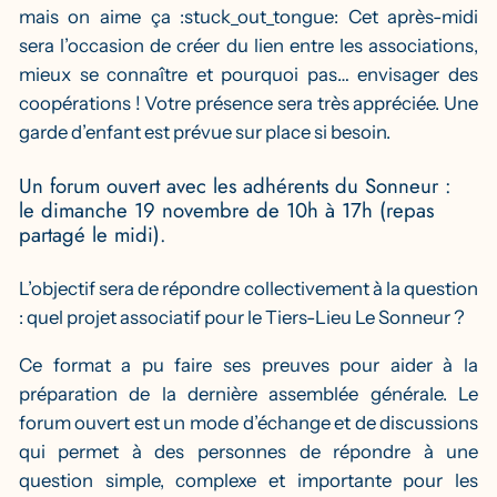
mais on aime ça
:stuck_out_tongue:
Cet après-midi
sera l’occasion de créer du lien entre les associations,
mieux se connaître et pourquoi pas… envisager des
coopérations ! Votre présence sera très appréciée. Une
garde d’enfant est prévue sur place si besoin.
Un forum ouvert avec les adhérents du Sonneur :
le dimanche 19 novembre de 10h à 17h (repas
partagé le midi).
L’objectif sera de répondre collectivement à la question
: quel projet associatif pour le Tiers-Lieu Le Sonneur ?
Ce format a pu faire ses preuves pour aider à la
préparation de la dernière assemblée générale. Le
forum ouvert est un mode d’échange et de discussions
qui permet à des personnes de répondre à une
question simple, complexe et importante pour les