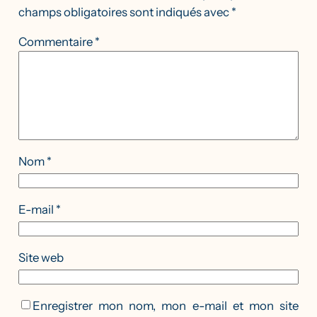
champs obligatoires sont indiqués avec
*
Commentaire
*
Nom
*
E-mail
*
Site web
Enregistrer mon nom, mon e-mail et mon site