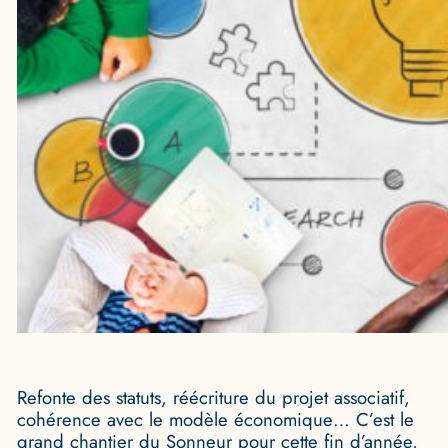
Refonte des statuts, réécriture du projet associatif,
cohérence avec le modèle économique… C’est le
grand chantier du Sonneur pour cette fin d’année,