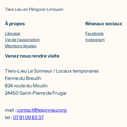
Tiers Lieu en Périgord-Limousin
À propos
Réseaux sociaux
L’équipe
Facebook
Vie de l’association
Instagram
Mentions légales
Venez nous rendre visite
Tiers-Lieu Le Sonneur / Locaux temporaires
Ferme du Breuilh
824 route du Moulin
24450 Saint-Pierre de Frugie
mail :
contact@lesonneur.org
tel :
07 61 09 83 37