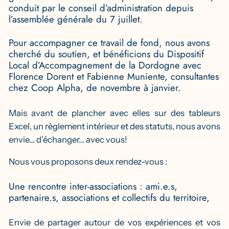
conduit par le conseil d’administration depuis
l’assemblée générale du 7 juillet.
Pour accompagner ce travail de fond, nous avons
cherché du soutien, et bénéficions du Dispositif
Local d’Accompagnement de la Dordogne avec
Florence Dorent et Fabienne Muniente, consultantes
chez Coop Alpha, de novembre à janvier.
Mais avant de plancher avec elles sur des tableurs
Excel, un règlement intérieur et des statuts, nous avons
envie… d’échanger… avec vous!
Nous vous proposons deux rendez-vous :
Une rencontre inter-associations : ami.e.s,
partenaire.s, associations et collectifs du territoire,
Envie de partager autour de vos expériences et vos