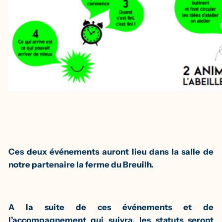
Ces deux événements auront lieu dans la salle de
notre partenaire la ferme du Breuilh.
A la suite de ces événements et de
l’accompagnement qui suivra, les statuts seront