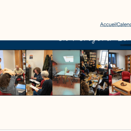
Accueil
Calend