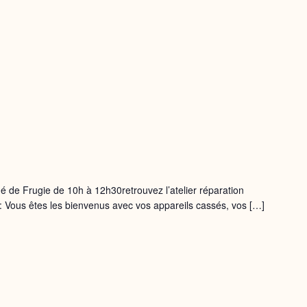
 de Frugie de 10h à 12h30retrouvez l’atelier réparation
 : Vous êtes les bienvenus avec vos appareils cassés, vos […]