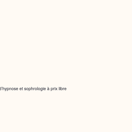
d’hypnose et sophrologie à prix libre